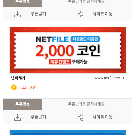
쿠폰번호
쿠폰받기를 클릭하세요!
쿠폰받기
사이트 이동
넷파일N
www.netfile.co.kr
2,000코인
일간
등
록
쿠폰번호
쿠폰받기를 클릭하세요!
후 7
쿠폰받기
사이트 이동