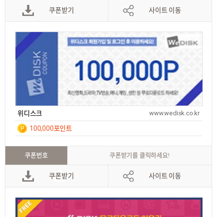
쿠폰받기
사이트 이동
위디스크
www.wedisk.co.kr
100,000포인트
일간
7
쿠폰번호
쿠폰받기를 클릭하세요!
쿠폰받기
사이트 이동