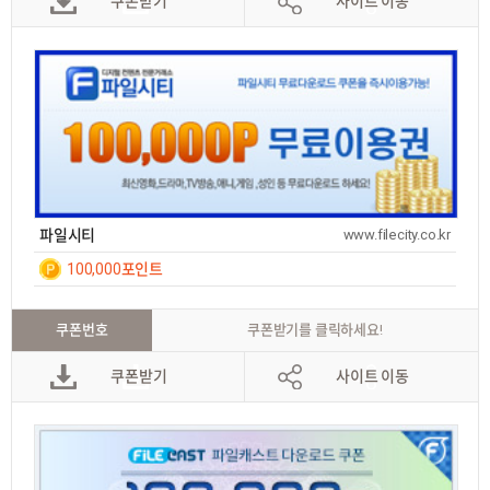
쿠폰받기
사이트 이동
파일시티
www.filecity.co.kr
100,000포인트
일간
7
쿠폰번호
쿠폰받기를 클릭하세요!
쿠폰받기
사이트 이동