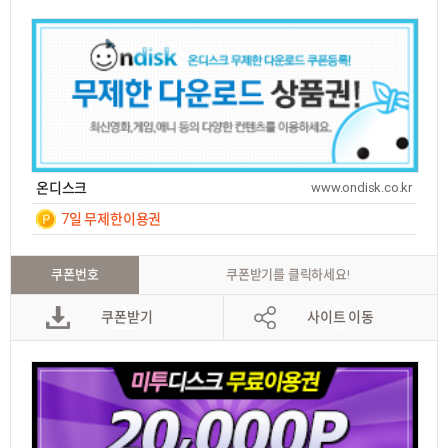
온디스크
www.ondisk.co.kr
7일 무제한이용권
일간
7
쿠폰번호
쿠폰받기를 클릭하세요!
쿠폰받기
사이트 이동