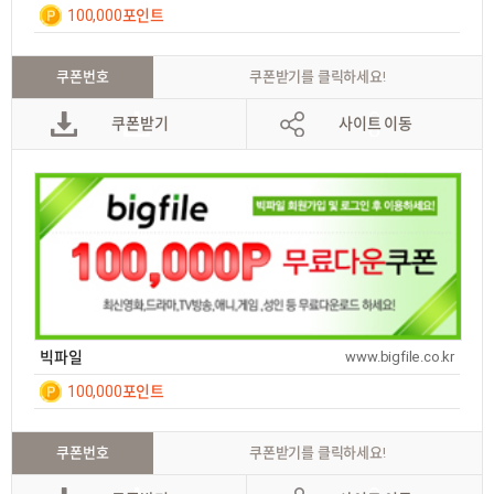
100,000포인트
일간
7
쿠폰번호
쿠폰받기를 클릭하세요!
쿠폰받기
사이트 이동
빅파일
www.bigfile.co.kr
100,000포인트
일간
7
쿠폰번호
쿠폰받기를 클릭하세요!