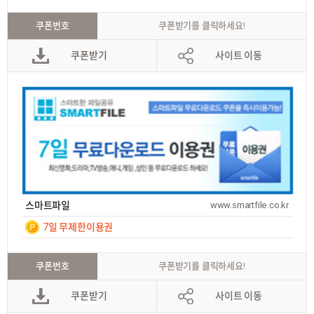
일간
7
쿠폰번호
쿠폰받기를 클릭하세요!
쿠폰받기
사이트 이동
스마트파일
www.smartfile.co.kr
7일 무제한이용권
일간
7
쿠폰번호
쿠폰받기를 클릭하세요!
쿠폰받기
사이트 이동