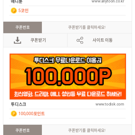
애니툰
www.anytoon.co.kr
5코인
일간
30
일
쿠폰번호
쿠폰받기를 클릭하세요!
쿠폰받기
사이트 이동
투디스크
www.todisk.com
100,000포인트
일간
7일
쿠폰번호
쿠폰받기를 클릭하세요!