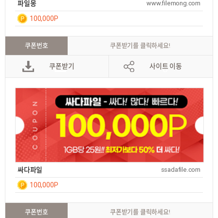
파일몽
www.filemong.com
100,000P
일간
등
록
쿠폰번호
쿠폰받기를 클릭하세요!
후 7
쿠폰받기
사이트 이동
싸다파일
ssadafile.com
100,000P
일간
등
록
쿠폰번호
쿠폰받기를 클릭하세요!