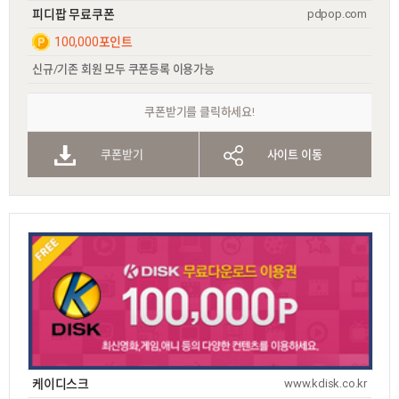
피디팝 무료쿠폰
pdpop.com
100,000포인트
일간
신규/기존 회원 모두 쿠폰등록 이용가능
10
쿠폰받기를 클릭하세요!
쿠폰받기
사이트 이동
케이디스크
www.kdisk.co.kr