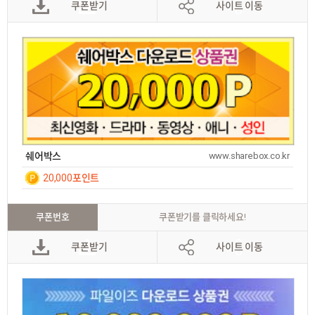
쿠폰받기
사이트 이동
쉐어박스
www.sharebox.co.kr
20,000포인트
일간
7
쿠폰번호
쿠폰받기를 클릭하세요!
쿠폰받기
사이트 이동