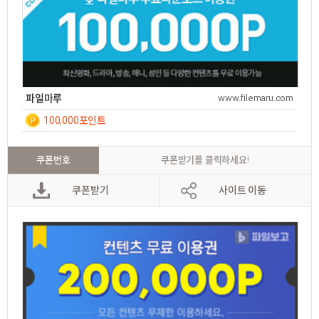
파일마루
www.filemaru.com
100,000포인트
일간
등
록
쿠폰번호
쿠폰받기를 클릭하세요!
후 7
쿠폰받기
사이트 이동