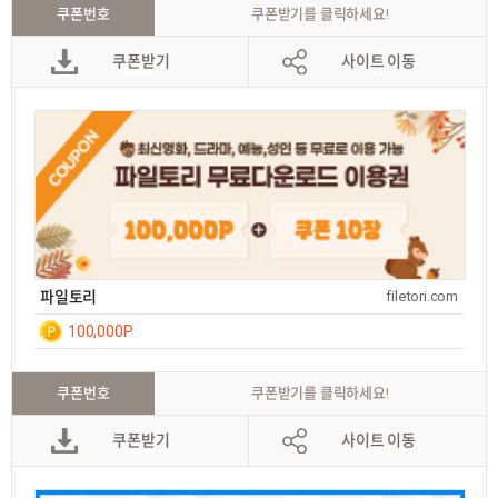
록
쿠폰번호
쿠폰받기를 클릭하세요!
후 7
쿠폰받기
사이트 이동
파일토리
filetori.com
100,000P
일간
등
록
쿠폰번호
쿠폰받기를 클릭하세요!
후 7
쿠폰받기
사이트 이동