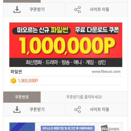
후 7
쿠폰받기
사이트 이동
파일썬
www.filesun.com
1,000,000P
일간
등
록
쿠폰번호
쿠폰받기를 클릭하세요!
후 7
일
쿠폰받기
사이트 이동