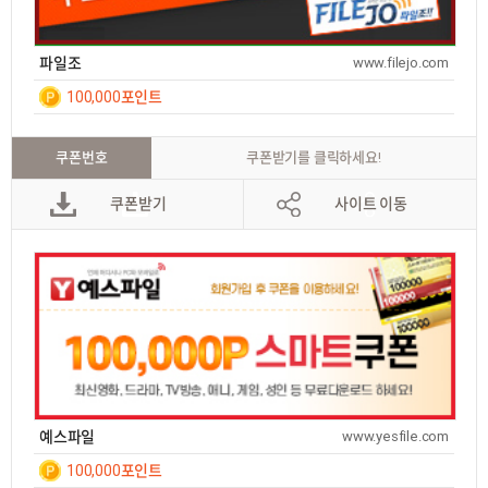
파일조
www.filejo.com
100,000포인트
일간
7
쿠폰번호
쿠폰받기를 클릭하세요!
쿠폰받기
사이트 이동
예스파일
www.yesfile.com
100,000포인트