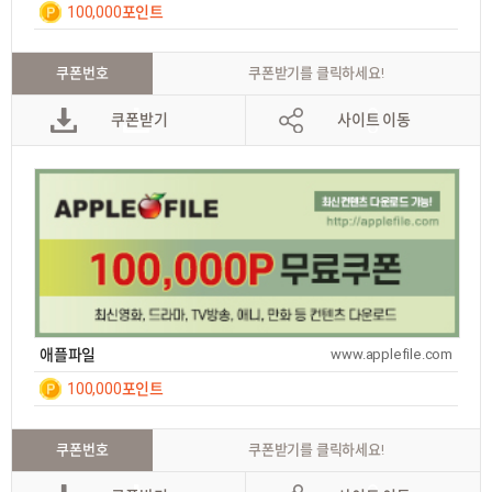
100,000포인트
일간
7
쿠폰번호
쿠폰받기를 클릭하세요!
쿠폰받기
사이트 이동
애플파일
www.applefile.com
100,000포인트
일간
7
쿠폰번호
쿠폰받기를 클릭하세요!