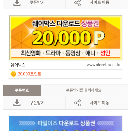
쿠폰받기
사이트 이동
쉐어박스
www.sharebox.co.kr
20,000포인트
일간
7
쿠폰번호
쿠폰받기를 클릭하세요!
쿠폰받기
사이트 이동