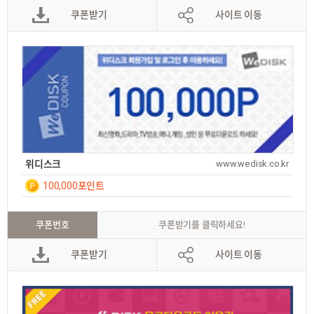
쿠폰받기
사이트 이동
위디스크
www.wedisk.co.kr
100,000포인트
일간
7
쿠폰번호
쿠폰받기를 클릭하세요!
쿠폰받기
사이트 이동