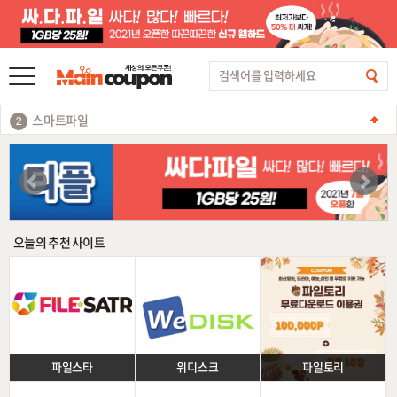
메가파일
스마트파일
파일씨티
빅파일
애플파일
파일캐스트
오늘의 추천 사이트
예스파일
티플
쉐어박스
파일조
파일스타
위디스크
파일토리