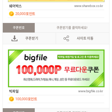
쉐어박스
www.sharebox.co.kr
20,000포인트
일간
7
쿠폰번호
쿠폰받기를 클릭하세요!
쿠폰받기
사이트 이동
빅파일
www.bigfile.co.kr
100,000포인트
일간
7