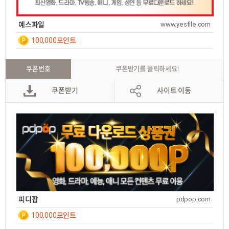
예스파일
www.yesfile.com
100,000포인트
일간
7
쿠폰번호
쿠폰받기를 클릭하세요!
쿠폰받기
사이트 이동
피디팝
pdpop.com
100,000포인트
일간