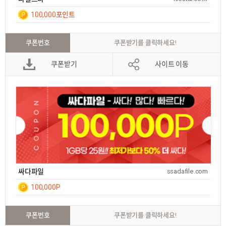
100,000포인트
일간
7
쿠폰번호
쿠폰받기를 클릭하세요!
쿠폰받기
사이트 이동
싸다파일
ssadafile.com
100,000P
일간
등
록
쿠폰번호
쿠폰받기를 클릭하세요!
후 7