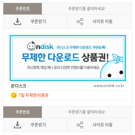
10
쿠폰번호
쿠폰받기를 클릭하세요!
쿠폰받기
사이트 이동
온디스크
www.ondisk.co.kr
7일 무제한이용권
일간
7
쿠폰번호
쿠폰받기를 클릭하세요!
쿠폰받기
사이트 이동