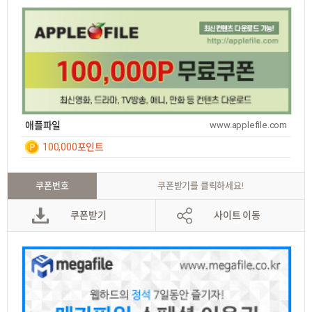
애플파일
www.applefile.com
100,000포인트
일간
7
쿠폰번호
쿠폰받기를 클릭하세요!
쿠폰받기
사이트 이동