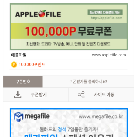
애플파일
www.applefile.com
100,000포인트
일간
7
쿠폰번호
쿠폰받기를 클릭하세요!
쿠폰받기
사이트 이동