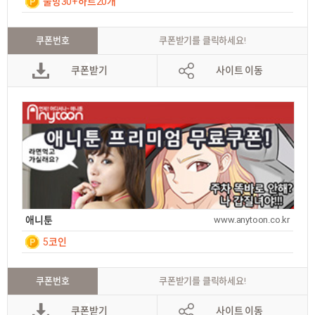
풀방30+하트20개
일간
무
제
쿠폰번호
쿠폰받기를 클릭하세요!
한
쿠폰받기
사이트 이동
애니툰
www.anytoon.co.kr
5코인
일간
30
일
쿠폰번호
쿠폰받기를 클릭하세요!
쿠폰받기
사이트 이동