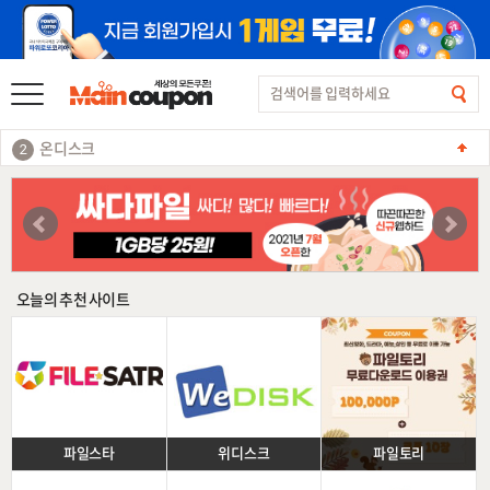
파일조
온디스크
스마트파일
파일씨티
쉐어박스
베가디스크
오늘의 추천 사이트
피디팝
파일혼
파일24
줌디스크
파일스타
위디스크
파일토리