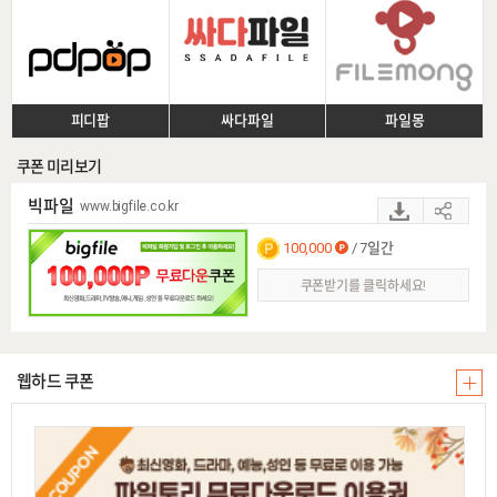
피디팝
싸다파일
파일몽
쿠폰 미리보기
빅파일
www.bigfile.co.kr
100,000
/ 7일간
쿠폰받기를 클릭하세요!
웹하드 쿠폰