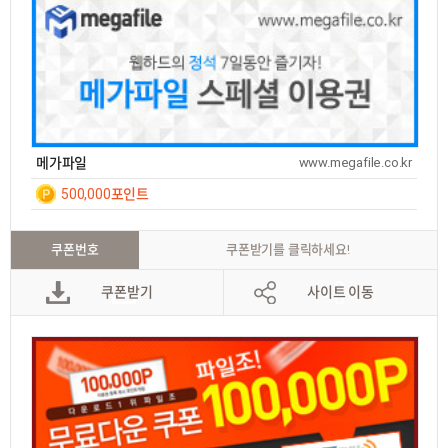
메가파일
www.megafile.co.kr
500,000포인트
일간
7
쿠폰번호
쿠폰받기를 클릭하세요!
쿠폰받기
사이트 이동