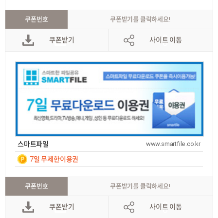
일간
7
쿠폰번호
쿠폰받기를 클릭하세요!
쿠폰받기
사이트 이동
스마트파일
www.smartfile.co.kr
7일 무제한이용권
일간
7
쿠폰번호
쿠폰받기를 클릭하세요!
쿠폰받기
사이트 이동