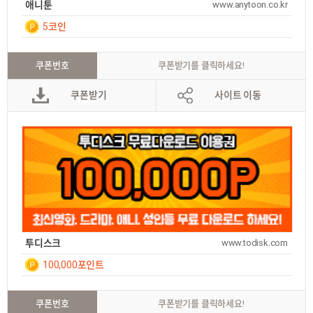
애니툰
www.anytoon.co.kr
5코인
일간
30
일
쿠폰번호
쿠폰받기를 클릭하세요!
쿠폰받기
사이트 이동
투디스크
www.todisk.com
100,000포인트
일간
7일
쿠폰번호
쿠폰받기를 클릭하세요!