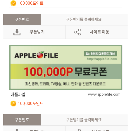
100,000포인트
일간
7
쿠폰번호
쿠폰받기를 클릭하세요!
쿠폰받기
사이트 이동
애플파일
www.applefile.com
100,000포인트
일간
7
쿠폰번호
쿠폰받기를 클릭하세요!