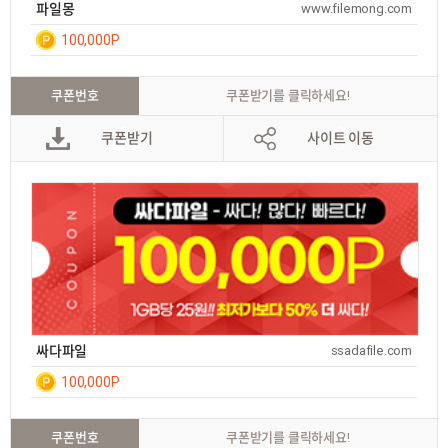
파일몽
www.filemong.com
100,000P
일간
등
록
쿠폰번호
쿠폰받기를 클릭하세요!
후 7
쿠폰받기
사이트 이동
싸다파일
ssadafile.com
100,000P
일간
등
록
쿠폰번호
쿠폰받기를 클릭하세요!