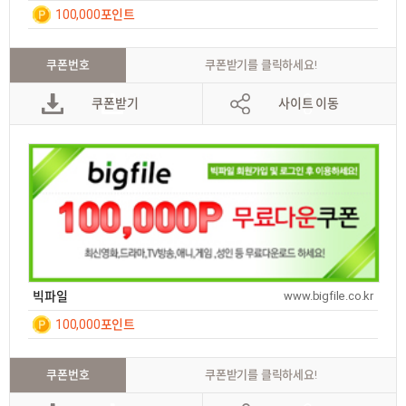
100,000포인트
일간
7
쿠폰번호
쿠폰받기를 클릭하세요!
쿠폰받기
사이트 이동
빅파일
www.bigfile.co.kr
100,000포인트
일간
7
쿠폰번호
쿠폰받기를 클릭하세요!