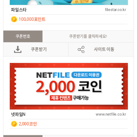
파일스타
filestar.co.kr
100,000포인트
일간
7
쿠폰번호
쿠폰받기를 클릭하세요!
쿠폰받기
사이트 이동
넷파일N
www.netfile.co.kr
2,000코인
일간
등