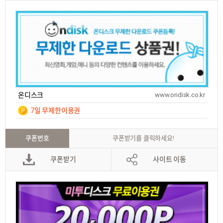
온디스크
www.ondisk.co.kr
7일 무제한이용권
일간
7
쿠폰번호
쿠폰받기를 클릭하세요!
쿠폰받기
사이트 이동