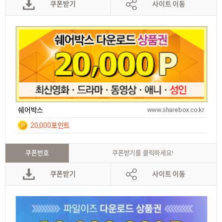
쿠폰받기
사이트 이동
쉐어박스
www.sharebox.co.kr
20,000포인트
일간
7
쿠폰번호
쿠폰받기를 클릭하세요!
쿠폰받기
사이트 이동