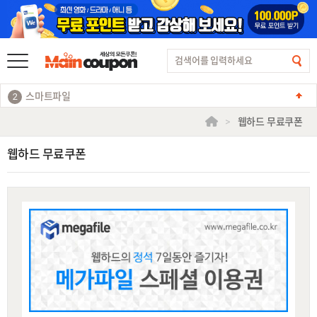
메가파일
스마트파일
파일씨티
빅파일
>
웹하드 무료쿠폰
애플파일
웹하드 무료쿠폰
파일캐스트
예스파일
티플
쉐어박스
파일조