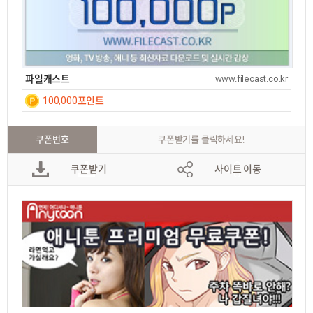
파일캐스트
www.filecast.co.kr
100,000포인트
일간
7
쿠폰번호
쿠폰받기를 클릭하세요!
쿠폰받기
사이트 이동