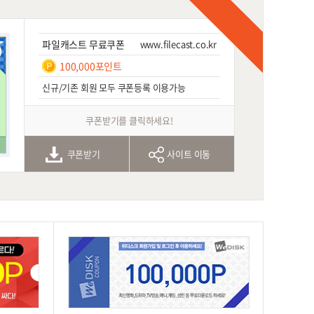
베가디스크
피디팝
파일캐스트 무료쿠폰
www.filecast.co.kr
파일혼
100,000포인트
일간
신규/기존 회원 모두 쿠폰등록 이용가능
7
쿠폰받기를 클릭하세요!
쿠폰받기
사이트 이동