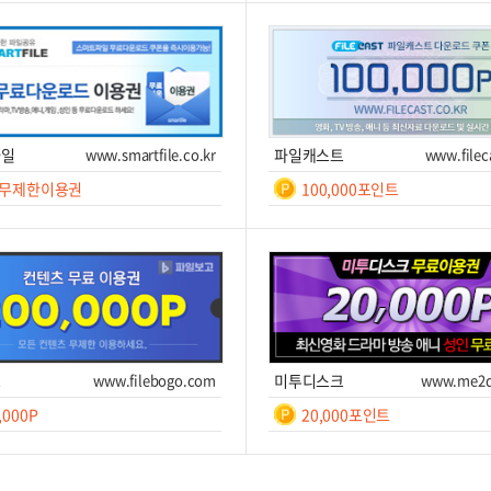
제
일
쿠폰받기를 클릭하세요!
쿠폰번호
쿠폰받기를 클릭하세요!
한
폰받기
사이트 이동
쿠폰받기
사
파일
www.smartfile.co.kr
파일캐스트
www.filec
 무제한이용권
100,000포인트
일간
일간
7
7
쿠폰받기를 클릭하세요!
쿠폰번호
쿠폰받기를 클릭하세요!
폰받기
사이트 이동
쿠폰받기
사
고
www.filebogo.com
미투디스크
www.me2d
,000P
20,000포인트
일간
일간
7
7
쿠폰받기를 클릭하세요!
쿠폰번호
쿠폰받기를 클릭하세요!