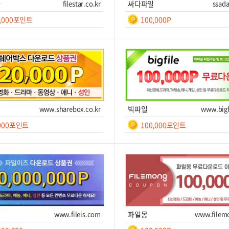
타
filestar.co.kr
싸다파일
ssada
0,000포인트
100,000P
일간
일간
7
등
록
쿠폰받기를 클릭하세요!
쿠폰번호
쿠폰받기를 클릭하세요!
후 7
폰받기
사이트 이동
쿠폰받기
사
스
www.sharebox.co.kr
빅파일
www.bigf
,000포인트
100,000포인트
일간
일간
7
7
쿠폰받기를 클릭하세요!
쿠폰번호
쿠폰받기를 클릭하세요!
폰받기
사이트 이동
쿠폰받기
사
즈
www.fileis.com
파일몽
www.filem