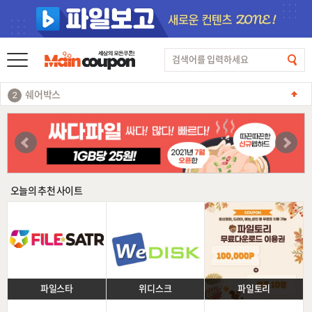
미투디스크
쉐어박스
티플
온디스크
애플파일
파일캐스트
오늘의 추천 사이트
베가디스크
스마트파일
피디팝
파일혼
파일스타
위디스크
파일토리