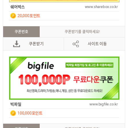
쉐어박스
www.sharebox.co.kr
20,000포인트
일간
7
쿠폰번호
쿠폰받기를 클릭하세요!
쿠폰받기
사이트 이동
빅파일
www.bigfile.co.kr
100,000포인트
일간
7