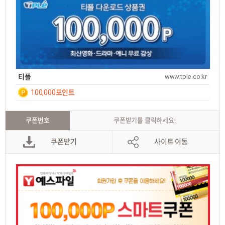
티플
www.tple.co.kr
100,000포인트
일간
7
쿠폰번호
쿠폰받기를 클릭하세요!
쿠폰받기
사이트 이동