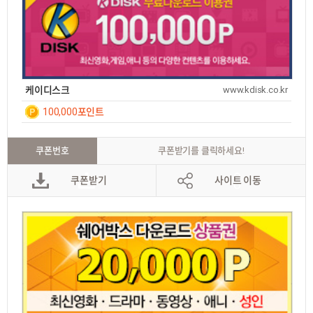
케이디스크
www.kdisk.co.kr
100,000포인트
일간
7
쿠폰번호
쿠폰받기를 클릭하세요!
쿠폰받기
사이트 이동