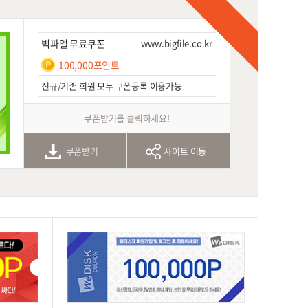
티플
파일조
빅파일 무료쿠폰
www.bigfile.co.kr
쉐어박스
100,000포인트
일간
신규/기존 회원 모두 쿠폰등록 이용가능
7
쿠폰받기를 클릭하세요!
쿠폰받기
사이트 이동