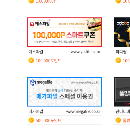
1,000,000P
10,
일간
등
록
쿠폰번호
쿠폰받기를 클릭하세요!
쿠폰번호
후 7
일
쿠폰받기
사이트 이동
쿠
예스파일
www.yesfile.com
피디팝
100,000포인트
10
일간
7
쿠폰번호
쿠폰받기를 클릭하세요!
쿠폰번호
쿠폰받기
사이트 이동
쿠
메가파일
www.megafile.co.kr
팬더티
500,000포인트
풀방
일간
7