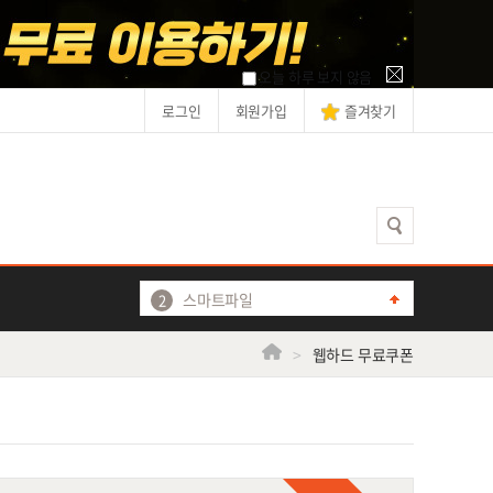
오늘 하루 보지 않음
로그인
회원가입
즐겨찾기
메가파일
스마트파일
파일씨티
>
웹하드 무료쿠폰
빅파일
애플파일
파일캐스트
예스파일