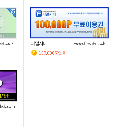
록
쿠폰번호
쿠폰받기를 클릭하세요!
후 7
이트 이동
쿠폰받기
사이트 이동
ast.co.kr
파일시티
www.filecity.co.kr
100,000포인트
일간
7
쿠폰번호
쿠폰받기를 클릭하세요!
이트 이동
쿠폰받기
사이트 이동
isk.com