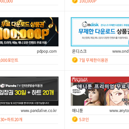
000,000
100,000P
일간
일간
7
등
록
쿠폰받기를 클릭하세요!
쿠폰번호
쿠폰받기를 클릭하세요!
후 7
폰받기
사이트 이동
쿠폰받기
사
pdpop.com
온디스크
www.ondi
0,000포인트
7일 무제한이용권
일간
일간
10
7
쿠폰받기를 클릭하세요!
쿠폰번호
쿠폰받기를 클릭하세요!
폰받기
사이트 이동
쿠폰받기
사
비
www.pandalive.co.kr
애니툰
www.anyto
30+하트20개
5코인
일간
일간
무
30