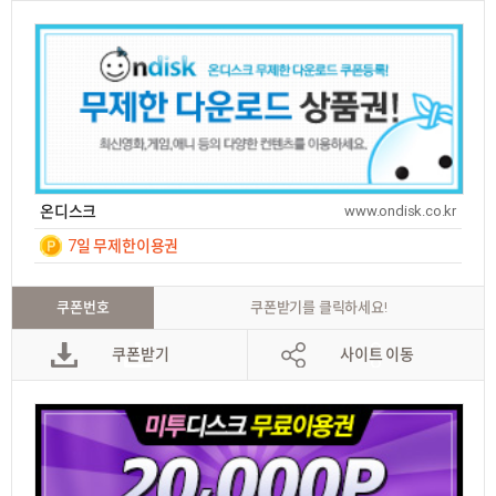
온디스크
www.ondisk.co.kr
7일 무제한이용권
일간
7
쿠폰번호
쿠폰받기를 클릭하세요!
쿠폰받기
사이트 이동