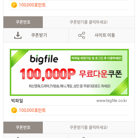
100,000포인트
일간
7
쿠폰번호
쿠폰받기를 클릭하세요!
쿠폰받기
사이트 이동
빅파일
www.bigfile.co.kr
100,000포인트
일간
7
쿠폰번호
쿠폰받기를 클릭하세요!