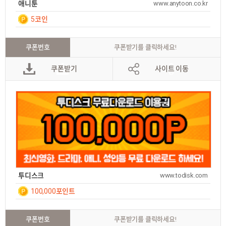
애니툰
www.anytoon.co.kr
5코인
일간
30
일
쿠폰번호
쿠폰받기를 클릭하세요!
쿠폰받기
사이트 이동
투디스크
www.todisk.com
100,000포인트
일간
7일
쿠폰번호
쿠폰받기를 클릭하세요!