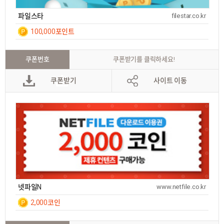
파일스타
filestar.co.kr
100,000포인트
일간
7
쿠폰번호
쿠폰받기를 클릭하세요!
쿠폰받기
사이트 이동
넷파일N
www.netfile.co.kr
2,000코인
일간
등