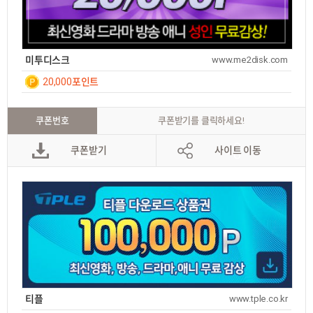
미투디스크
www.me2disk.com
20,000포인트
일간
7
쿠폰번호
쿠폰받기를 클릭하세요!
쿠폰받기
사이트 이동
티플
www.tple.co.kr