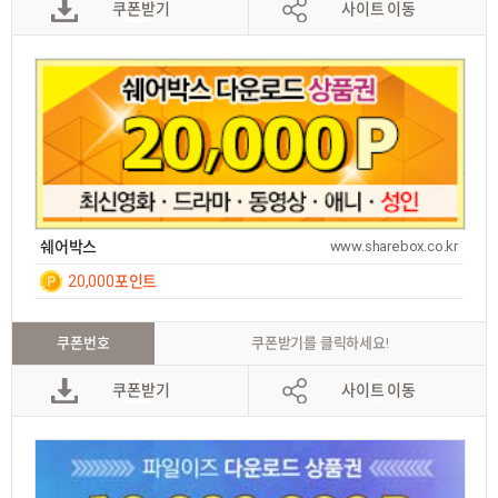
쿠폰받기
사이트 이동
쉐어박스
www.sharebox.co.kr
20,000포인트
일간
7
쿠폰번호
쿠폰받기를 클릭하세요!
쿠폰받기
사이트 이동