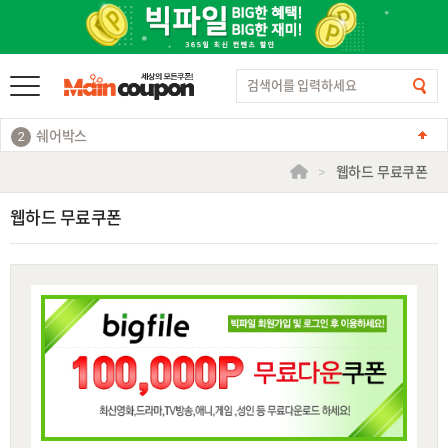
미투디스크
쉐어박스
온디스크
애플파일
>
웹하드 무료쿠폰
파일캐스트
웹하드 무료쿠폰
베가디스크
스마트파일
피디팝
파일혼
파일24