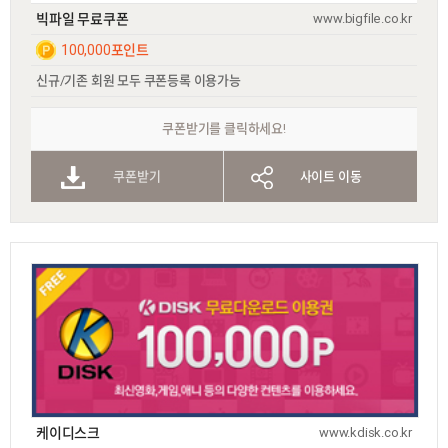
빅파일 무료쿠폰
www.bigfile.co.kr
100,000포인트
일간
신규/기존 회원 모두 쿠폰등록 이용가능
7
쿠폰받기를 클릭하세요!
쿠폰받기
사이트 이동
케이디스크
www.kdisk.co.kr