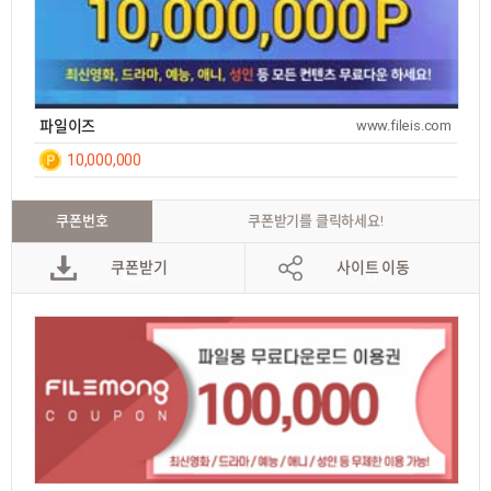
파일이즈
www.fileis.com
10,000,000
일간
7
쿠폰번호
쿠폰받기를 클릭하세요!
쿠폰받기
사이트 이동