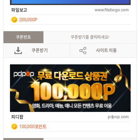
파일보고
www.filebogo.com
200,000P
일간
7
쿠폰번호
쿠폰받기를 클릭하세요!
쿠폰받기
사이트 이동
피디팝
pdpop.com
100,000포인트
일간
10