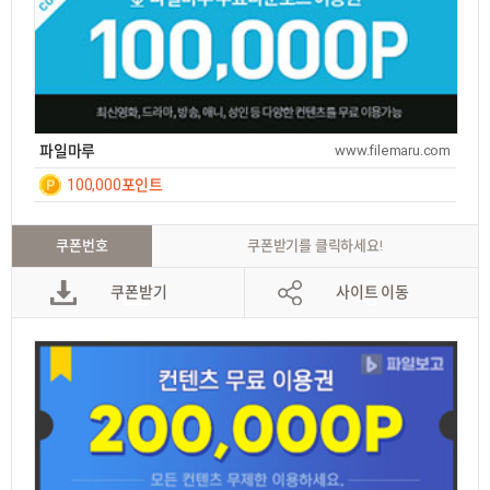
파일마루
www.filemaru.com
100,000포인트
일간
등
록
쿠폰번호
쿠폰받기를 클릭하세요!
후 7
쿠폰받기
사이트 이동